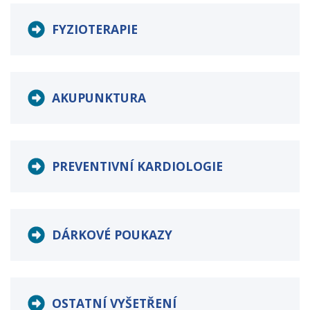
FYZIOTERAPIE
AKUPUNKTURA
PREVENTIVNÍ KARDIOLOGIE
DÁRKOVÉ POUKAZY
OSTATNÍ VYŠETŘENÍ