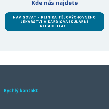
Kde nás najdete
NAVIGOVAT - KLINIKA TĚLOVÝCHOVNÉHO
LÉKAŘSTVÍ A KARDIOVASKULÁRNÍ
REHABILITACE
Rychlý kontakt