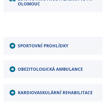
OLOMOUC
SPORTOVNÍ PROHLÍDKY
OBEZITOLOGICKÁ AMBULANCE
KARDIOVASKULÁRNÍ REHABILITACE