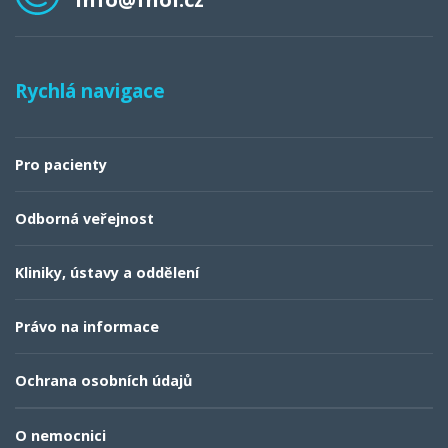
Rychlá navigace
Pro pacienty
Odborná veřejnost
Kliniky, ústavy a oddělení
Právo na informace
Ochrana osobních údajů
O nemocnici