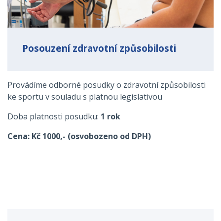
Posouzení zdravotní způsobilosti
Provádíme odborné posudky o zdravotní způsobilosti
ke sportu v souladu s platnou legislativou
Doba platnosti posudku:
1 rok
Cena: Kč 1000,- (osvobozeno od DPH)